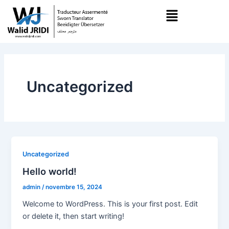
Aller
au
contenu
Uncategorized
Uncategorized
Hello world!
admin
/
novembre 15, 2024
Welcome to WordPress. This is your first post. Edit
or delete it, then start writing!